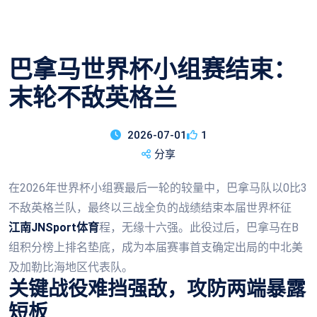
巴拿马世界杯小组赛结束：
末轮不敌英格兰
2026-07-01
1
分享
在2026年世界杯小组赛最后一轮的较量中，巴拿马队以0比3
不敌英格兰队，最终以三战全负的战绩结束本届世界杯征
江南JNSport体育
程，无缘十六强。此役过后，巴拿马在B
组积分榜上排名垫底，成为本届赛事首支确定出局的中北美
及加勒比海地区代表队。
关键战役难挡强敌，攻防两端暴露
短板