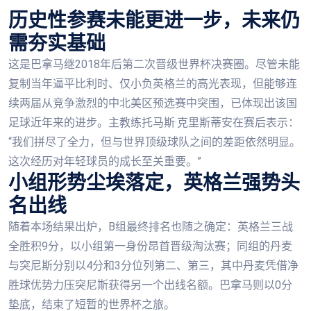
历史性参赛未能更进一步，未来仍
需夯实基础
这是巴拿马继2018年后第二次晋级世界杯决赛圈。尽管未能
复制当年逼平比利时、仅小负英格兰的高光表现，但能够连
续两届从竞争激烈的中北美区预选赛中突围，已体现出该国
足球近年来的进步。主教练托马斯·克里斯蒂安在赛后表示：
“我们拼尽了全力，但与世界顶级球队之间的差距依然明显。
这次经历对年轻球员的成长至关重要。”
小组形势尘埃落定，英格兰强势头
名出线
随着本场结果出炉，B组最终排名也随之确定：英格兰三战
全胜积9分，以小组第一身份昂首晋级淘汰赛；同组的丹麦
与突尼斯分别以4分和3分位列第二、第三，其中丹麦凭借净
胜球优势力压突尼斯获得另一个出线名额。巴拿马则以0分
垫底，结束了短暂的世界杯之旅。