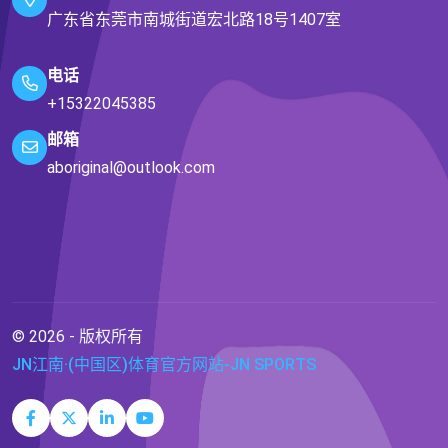
广东省东莞市南城街道宏北路18号1407室
电话
+15322045385
邮箱
aboriginal@outlook.com
© 2026 - 版权所有
JN江南·(中国区)体育官方网站-JN SPORTS