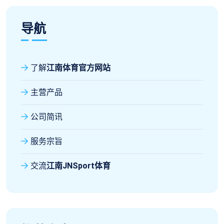
导航
了解
江南体育官方网站
主营产品
公司简讯
服务宗旨
交流
江南JNSport体育