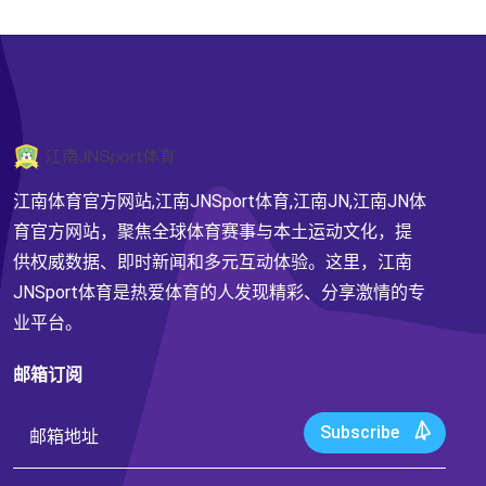
江南体育官方网站,江南JNSport体育,江南JN,江南JN体
育官方网站，聚焦全球体育赛事与本土运动文化，提
供权威数据、即时新闻和多元互动体验。这里，江南
JNSport体育是热爱体育的人发现精彩、分享激情的专
业平台。
邮箱订阅
Subscribe