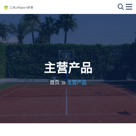
主营产品
首页
主营产品