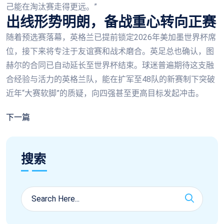
己能在淘汰赛走得更远。”
出线形势明朗，备战重心转向正赛
随着预选赛落幕，英格兰已提前锁定2026年美加墨世界杯席
位，接下来将专注于友谊赛和战术磨合。英足总也确认，图
赫尔的合同已自动延长至世界杯结束。球迷普遍期待这支融
合经验与活力的英格兰队，能在扩军至48队的新赛制下突破
近年“大赛软脚”的质疑，向四强甚至更高目标发起冲击。
下一篇
搜索