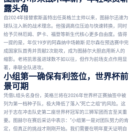
露头角
自2024年接替索斯盖特出任英格兰主帅以来，图赫尔迅速为
球队注入新的战术理念。他强调高位压迫与快速转换，同时
给予贝林厄姆、萨卡、福登等新生代核心更多自由度。值得
一提的是，年仅19岁的阿森纳中场赖斯·尼尔森在预选赛中完
成国家队首秀并贡献2次助攻，成为图赫尔大胆启用新人的
缩影。老将凯恩虽进球数不如以往，但作为前场支点作用显
著，串联全队进攻。
小组第一确保有利签位，世界杯前
景可期
凭借L组头名身份，英格兰将在2026年世界杯正赛抽签中被
列为第一档种子队，极大降低了落入“死亡之组”的风险。这
对于志在冲击队史第二座世界杯冠军的三狮军团而言至关重
要。图赫尔在赛后采访中表示：“小组第一是对团队努力的肯
定，但真正的挑战才刚刚开始。我们需要在明年夏天证明自