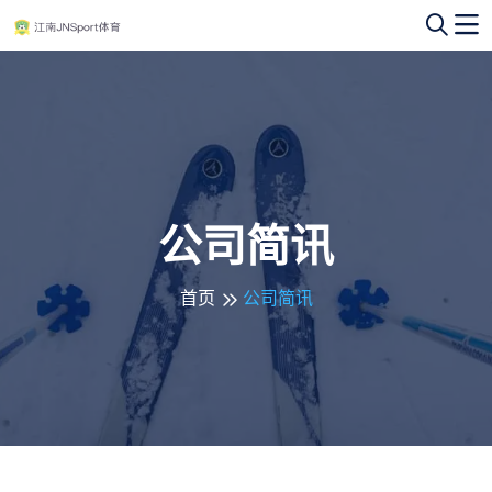
公司简讯
首页
公司简讯