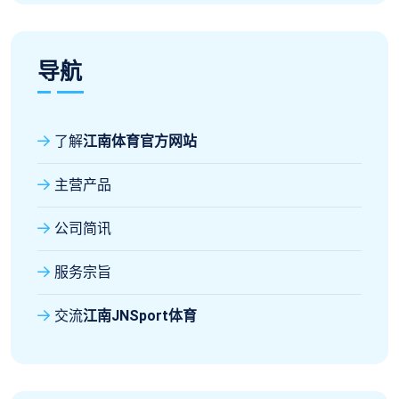
导航
了解
江南体育官方网站
主营产品
公司简讯
服务宗旨
交流
江南JNSport体育