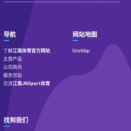
导航
网站地图
了解
江南体育官方网站
SiteMap
主营产品
公司简讯
服务宗旨
交流
江南JNSport体育
找到我们