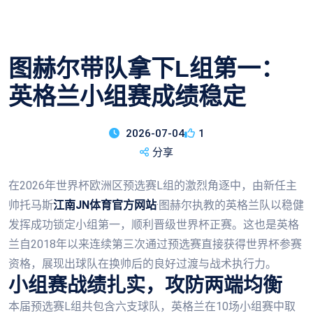
图赫尔带队拿下L组第一：
英格兰小组赛成绩稳定
2026-07-04
1
分享
在2026年世界杯欧洲区预选赛L组的激烈角逐中，由新任主
帅托马斯
江南JN体育官方网站
·图赫尔执教的英格兰队以稳健
发挥成功锁定小组第一，顺利晋级世界杯正赛。这也是英格
兰自2018年以来连续第三次通过预选赛直接获得世界杯参赛
资格，展现出球队在换帅后的良好过渡与战术执行力。
小组赛战绩扎实，攻防两端均衡
本届预选赛L组共包含六支球队，英格兰在10场小组赛中取