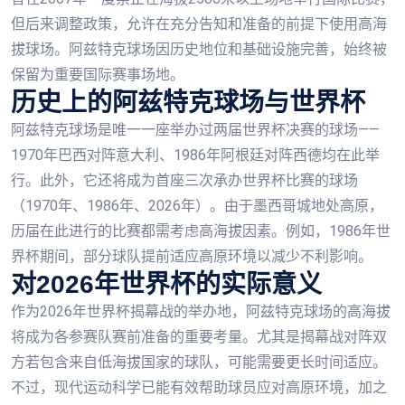
但后来调整政策，允许在充分告知和准备的前提下使用高海
拔球场。阿兹特克球场因历史地位和基础设施完善，始终被
保留为重要国际赛事场地。
历史上的阿兹特克球场与世界杯
阿兹特克球场是唯一一座举办过两届世界杯决赛的球场——
1970年巴西对阵意大利、1986年阿根廷对阵西德均在此举
行。此外，它还将成为首座三次承办世界杯比赛的球场
（1970年、1986年、2026年）。由于墨西哥城地处高原，
历届在此进行的比赛都需考虑高海拔因素。例如，1986年世
界杯期间，部分球队提前适应高原环境以减少不利影响。
对2026年世界杯的实际意义
作为2026年世界杯揭幕战的举办地，阿兹特克球场的高海拔
将成为各参赛队赛前准备的重要考量。尤其是揭幕战对阵双
方若包含来自低海拔国家的球队，可能需要更长时间适应。
不过，现代运动科学已能有效帮助球员应对高原环境，加之