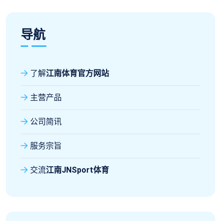
导航
了解
江南体育官方网站
主营产品
公司简讯
服务宗旨
交流
江南JNSport体育