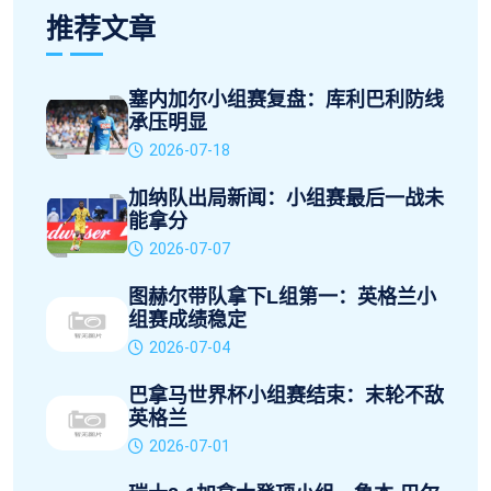
推荐文章
塞内加尔小组赛复盘：库利巴利防线
承压明显
2026-07-18
加纳队出局新闻：小组赛最后一战未
能拿分
2026-07-07
图赫尔带队拿下L组第一：英格兰小
组赛成绩稳定
2026-07-04
巴拿马世界杯小组赛结束：末轮不敌
英格兰
2026-07-01