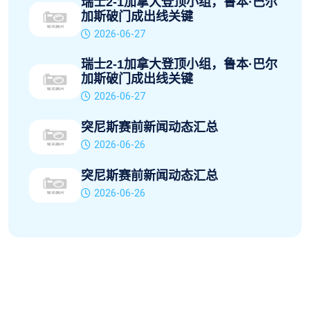
瑞士2-1加拿大登顶小组，鲁本·巴尔
加斯破门成出线关键
2026-06-27
瑞士2-1加拿大登顶小组，鲁本·巴尔
加斯破门成出线关键
2026-06-27
突尼斯赛前新闻动态汇总
2026-06-26
突尼斯赛前新闻动态汇总
2026-06-26