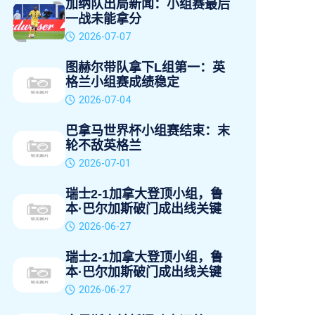
加纳队出局新闻：小组赛最后
一战未能拿分
2026-07-07
图赫尔带队拿下L组第一：英
格兰小组赛成绩稳定
2026-07-04
巴拿马世界杯小组赛结束：末
轮不敌英格兰
2026-07-01
瑞士2-1加拿大登顶小组，鲁
本·巴尔加斯破门成出线关键
2026-06-27
瑞士2-1加拿大登顶小组，鲁
本·巴尔加斯破门成出线关键
2026-06-27