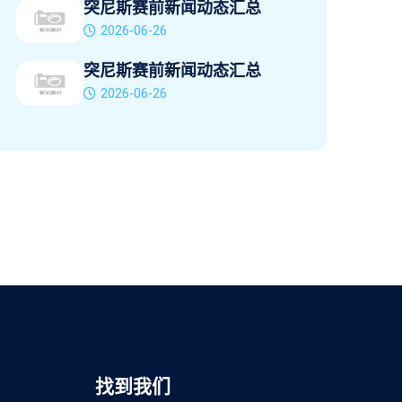
突尼斯赛前新闻动态汇总
2026-06-26
突尼斯赛前新闻动态汇总
2026-06-26
找到我们