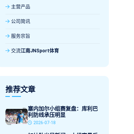
主营产品
公司简讯
服务宗旨
交流
江南JNSport体育
推荐文章
塞内加尔小组赛复盘：库利巴
利防线承压明显
2026-07-18