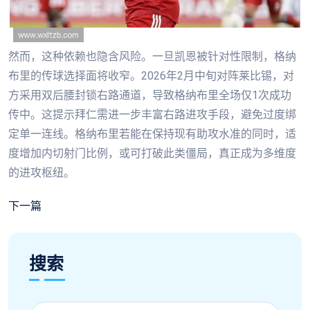
然而，这种依赖也隐含风险。一旦凯恩被针对性限制，格纳
布里的传球选择面将收窄。2026年2月中旬对阵莱比锡，对
方采用双后腰封锁右路通道，导致格纳布里全场仅1次成功
传中。这提示拜仁需进一步丰富右路进攻手段，避免过度绑
定单一连线。格纳布里若能在保持现有助攻水准的同时，适
度增加内切射门比例，或可打破此类僵局，真正成为多维度
的进攻枢纽。
下一篇
搜索