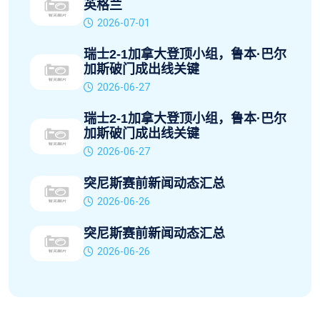
英格兰
2026-07-01
瑞士2-1加拿大登顶小组，鲁本·巴尔
加斯破门成出线关键
2026-06-27
瑞士2-1加拿大登顶小组，鲁本·巴尔
加斯破门成出线关键
2026-06-27
突尼斯赛前新闻动态汇总
2026-06-26
突尼斯赛前新闻动态汇总
2026-06-26