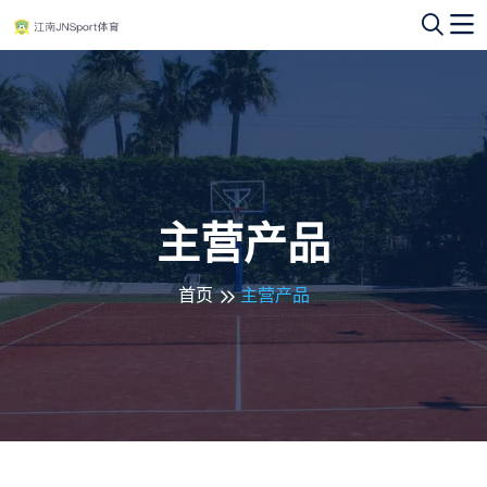
主营产品
首页
主营产品