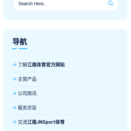
导航
了解
江南体育官方网站
主营产品
公司简讯
服务宗旨
交流
江南JNSport体育