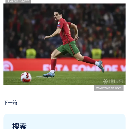
下一篇
搜索