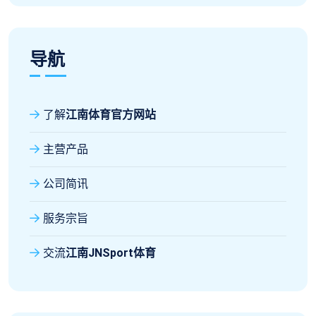
导航
了解
江南体育官方网站
主营产品
公司简讯
服务宗旨
交流
江南JNSport体育