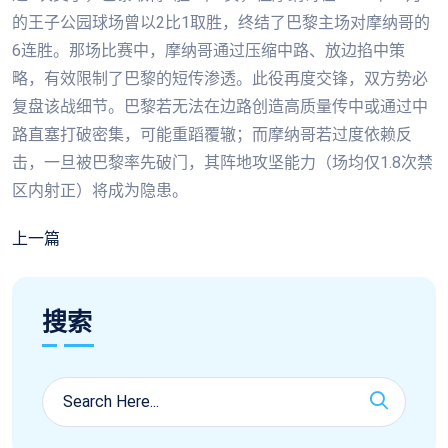
的王子公园球场曾以2比1取胜，终结了巴黎主场对摩纳哥的
6连胜。那场比赛中，摩纳哥通过压缩中路、放边掐中策
略，有效限制了巴黎的短传渗透。此役再度交锋，双方势必
复盘该战细节。巴黎若无法在边路创造高质量传中或通过中
路直塞打破密集，可能重蹈覆辙；而摩纳哥若过度依赖反
击，一旦被巴黎率先破门，其阵地攻坚能力（场均仅1.8次禁
区内射正）将成为隐患。
上一篇
搜索