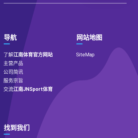
导航
网站地图
了解
江南体育官方网站
SiteMap
主营产品
公司简讯
服务宗旨
交流
江南JNSport体育
找到我们