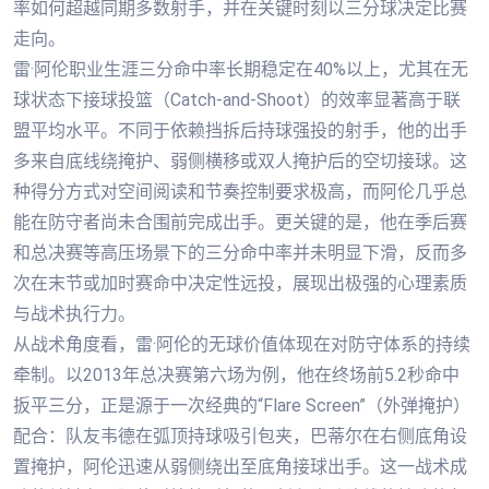
率如何超越同期多数射手，并在关键时刻以三分球决定比赛
走向。
雷·阿伦职业生涯三分命中率长期稳定在40%以上，尤其在无
球状态下接球投篮（Catch-and-Shoot）的效率显著高于联
盟平均水平。不同于依赖挡拆后持球强投的射手，他的出手
多来自底线绕掩护、弱侧横移或双人掩护后的空切接球。这
种得分方式对空间阅读和节奏控制要求极高，而阿伦几乎总
能在防守者尚未合围前完成出手。更关键的是，他在季后赛
和总决赛等高压场景下的三分命中率并未明显下滑，反而多
次在末节或加时赛命中决定性远投，展现出极强的心理素质
与战术执行力。
从战术角度看，雷·阿伦的无球价值体现在对防守体系的持续
牵制。以2013年总决赛第六场为例，他在终场前5.2秒命中
扳平三分，正是源于一次经典的“Flare Screen”（外弹掩护）
配合：队友韦德在弧顶持球吸引包夹，巴蒂尔在右侧底角设
置掩护，阿伦迅速从弱侧绕出至底角接球出手。这一战术成