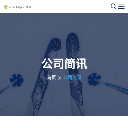
公司简讯
首页
公司简讯