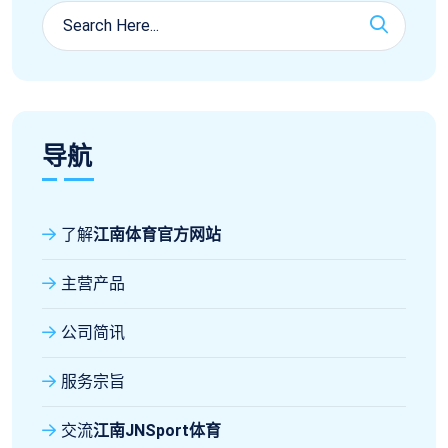
导航
了解
江南体育官方网站
主营产品
公司简讯
服务宗旨
交流
江南JNSport体育