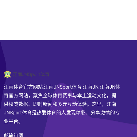
江南体育官方网站,江南JNSport体育,江南JN,江南JN体
育官方网站，聚焦全球体育赛事与本土运动文化，提
供权威数据、即时新闻和多元互动体验。这里，江南
JNSport体育是热爱体育的人发现精彩、分享激情的专
业平台。
邮箱订阅