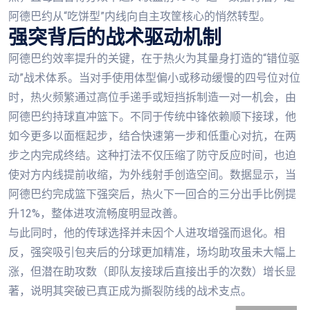
阿德巴约从“吃饼型”内线向自主攻筐核心的悄然转型。
强突背后的战术驱动机制
阿德巴约效率提升的关键，在于热火为其量身打造的“错位驱
动”战术体系。当对手使用体型偏小或移动缓慢的四号位对位
时，热火频繁通过高位手递手或短挡拆制造一对一机会，由
阿德巴约持球直冲篮下。不同于传统中锋依赖顺下接球，他
如今更多以面框起步，结合快速第一步和低重心对抗，在两
步之内完成终结。这种打法不仅压缩了防守反应时间，也迫
使对方内线提前收缩，为外线射手创造空间。数据显示，当
阿德巴约完成篮下强突后，热火下一回合的三分出手比例提
升12%，整体进攻流畅度明显改善。
与此同时，他的传球选择并未因个人进攻增强而退化。相
反，强突吸引包夹后的分球更加精准，场均助攻虽未大幅上
涨，但潜在助攻数（即队友接球后直接出手的次数）增长显
著，说明其突破已真正成为撕裂防线的战术支点。