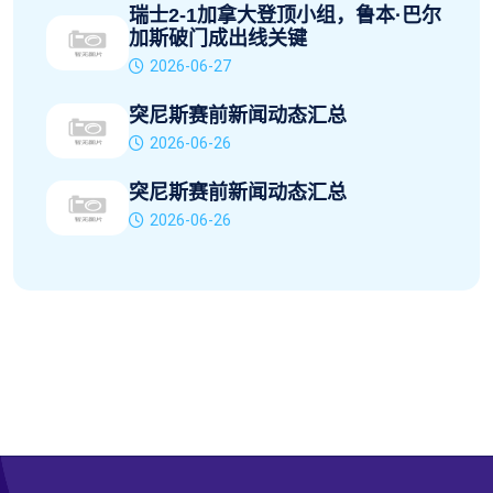
瑞士2-1加拿大登顶小组，鲁本·巴尔
加斯破门成出线关键
2026-06-27
突尼斯赛前新闻动态汇总
2026-06-26
突尼斯赛前新闻动态汇总
2026-06-26