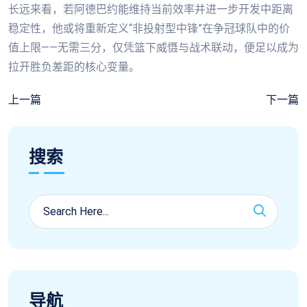
长远来看，若阿德巴约能维持当前效率并进一步开发中距离
稳定性，他或将重新定义“非投射型中锋”在争冠球队中的价
值上限——无需三分，仅凭篮下威慑与战术联动，便足以成为
拉开胜负差距的核心变量。
上一篇
下一篇
搜索
导航