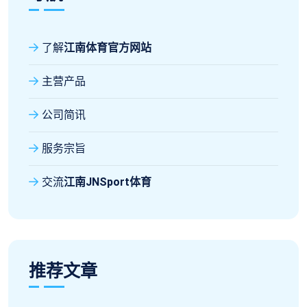
了解
江南体育官方网站
主营产品
公司简讯
服务宗旨
交流
江南JNSport体育
推荐文章