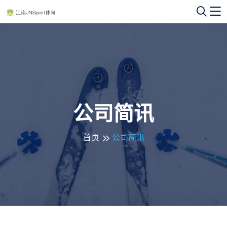
公司简讯
首页
公司简讯