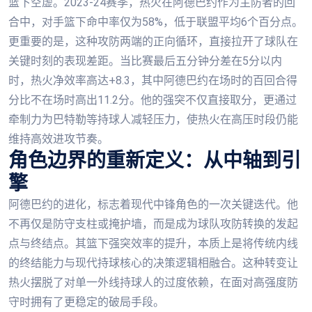
篮下空虚。2023-24赛季，热火在阿德巴约作为主防者的回
合中，对手篮下命中率仅为58%，低于联盟平均6个百分点。
更重要的是，这种攻防两端的正向循环，直接拉开了球队在
关键时刻的表现差距。当比赛最后五分钟分差在5分以内
时，热火净效率高达+8.3，其中阿德巴约在场时的百回合得
分比不在场时高出11.2分。他的强突不仅直接取分，更通过
牵制力为巴特勒等持球人减轻压力，使热火在高压时段仍能
维持高效进攻节奏。
角色边界的重新定义：从中轴到引
擎
阿德巴约的进化，标志着现代中锋角色的一次关键迭代。他
不再仅是防守支柱或掩护墙，而是成为球队攻防转换的发起
点与终结点。其篮下强突效率的提升，本质上是将传统内线
的终结能力与现代持球核心的决策逻辑相融合。这种转变让
热火摆脱了对单一外线持球人的过度依赖，在面对高强度防
守时拥有了更稳定的破局手段。