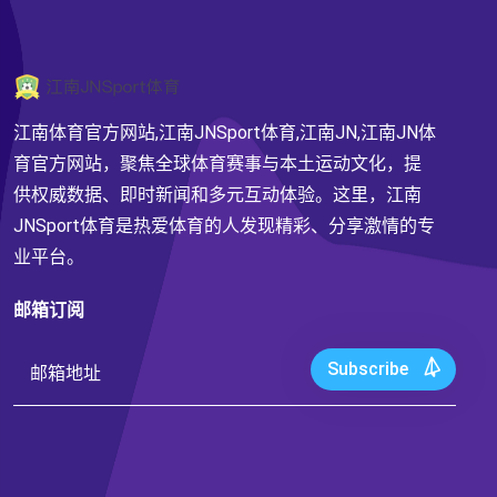
江南体育官方网站,江南JNSport体育,江南JN,江南JN体
育官方网站，聚焦全球体育赛事与本土运动文化，提
供权威数据、即时新闻和多元互动体验。这里，江南
JNSport体育是热爱体育的人发现精彩、分享激情的专
业平台。
邮箱订阅
Subscribe