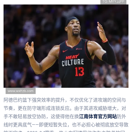
阿德巴约篮下强突效率的提升，不仅优化了进攻端的空间与
节奏，更在防守端形成连锁反应。由于其进攻威胁增大，对
手不敢轻易放空协防，这使得他在换
江南体育官方网站
防外
线时更具底气——即便短暂失位，也不必担心被彻底放空导致