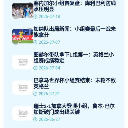
塞内加尔小组赛复盘：库利巴利防线
承压明显
2026-07-18
加纳队出局新闻：小组赛最后一战未
能拿分
2026-07-07
图赫尔带队拿下L组第一：英格兰小
组赛成绩稳定
2026-07-04
巴拿马世界杯小组赛结束：末轮不敌
英格兰
2026-07-01
瑞士2-1加拿大登顶小组，鲁本·巴尔
加斯破门成出线关键
2026-06-27