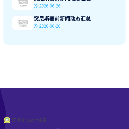
2026-06-26
突尼斯赛前新闻动态汇总
2026-06-26