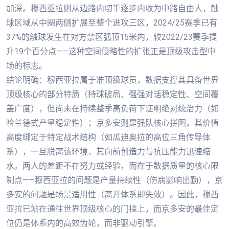
加深。穆西亚拉则从边路内切手逐步内收为中路自由人，触
球区域从中圈两侧扩展至整个进攻三区，2024/25赛季已有
37%的触球发生在对方禁区弧顶15米内，较2022/23赛季提
升19个百分点——这种空间侵略性的扩张正是顶级攻击型中
场的标志。
结论明确：穆西亚拉属于准顶级球员，数据支撑其具备世界
顶级核心的部分特质（持球破局、强强对话稳定性、空间覆
盖广度），但尚未在持续整季高负荷下证明绝对统治力（如
哈兰德式产量稳定性）；京多安则是强队核心拼图，其价值
高度绑定于特定战术结构（如瓜迪奥拉的高位三角传导体
系），一旦脱离该环境，其向前创造力与抗压能力迅速缩
水。两人的差距不在努力或经验，而在于数据质量的核心限
制点——穆西亚拉的问题是产量持续性（伤病影响出勤），京
多安的问题是场景适用性（离开体系即失效）。因此，穆西
亚拉已站在通往世界顶级核心的门槛上，而京多安的最佳定
位仍是体系内的高效齿轮，而非驱动引擎。