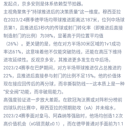
发起点，京多安则是体系依赖型节拍器。
主视角聚焦于“持球推进后的决策质量”这一维度。穆西亚拉
在2023/24赛季德甲场均带球推进距离达187米，位列中场球
员第1，且推进后3秒内的传球或射门转化率（即推进后直接
制造射门的比例）为38%，显著高于同位置平均值
（26%）。更关键的是，他在对方半场30米区域的1v1成功
率达61%，这意味着他不仅能突破防线，还能在高压下维持
进攻延续性。反观京多安，其推进更多发生在中后场，
2023/24赛季在巴萨期间，对方半场带球推进仅占总推进的
22%，且推进后直接参与射门的比例不足15%。他的价值体
现在接应回传后的再分球，而非撕裂防线——这本质上是一种
“安全阀”功能，而非破局能力。
高强度验证进一步放大差距。在欧冠淘汰赛或对阵积分榜前
四球队的比赛中，穆西亚拉的预期助攻（xA）并未缩水，
2023/24赛季面对皇马、阿森纳等强敌时，他场均创造1.2次
高价值机会（xG链贡献≥0.1），而在德甲普通对手面前为1.1